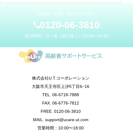
お気軽にお問い合わせください
0120-06-3810
受付時間：月〜金（祝日除く）10:00〜18:00
株式会社U.T.コーポレーション
大阪市天王寺区上汐5丁目6−16
TEL. 06-6718-7888
FAX. 06-6776-7812
FREE. 0120-06-3810
MAIL. support@ucare-ut.com
営業時間：10:00〜18:00