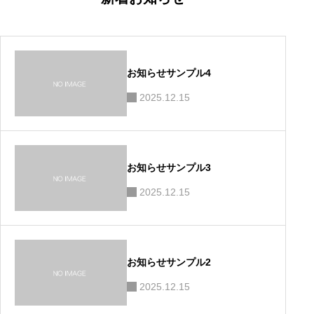
ー
シ
ョ
ン
お知らせサンプル4
2025.12.15
お知らせサンプル3
2025.12.15
お知らせサンプル2
2025.12.15