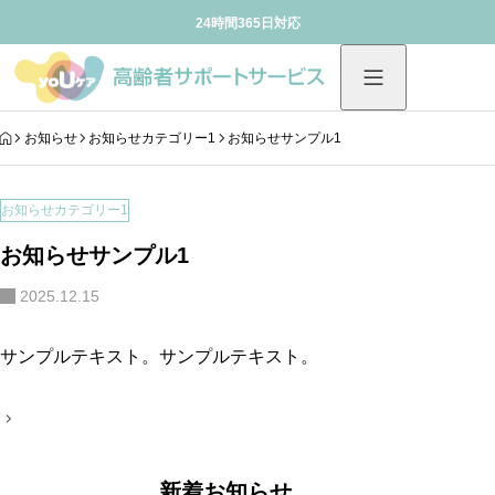
24時間365日対応
HOME
お知らせ
お知らせカテゴリー1
お知らせサンプル1
お知らせカテゴリー1
お知らせサンプル1
2025.12.15
サンプルテキスト。サンプルテキスト。
投
稿
ナ
ビ
ゲ
新着お知らせ