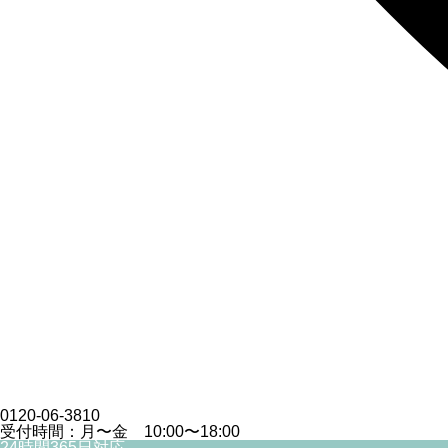
0120-06-3810
受付時間：月〜金 10:00〜18:00
24時間365日対応