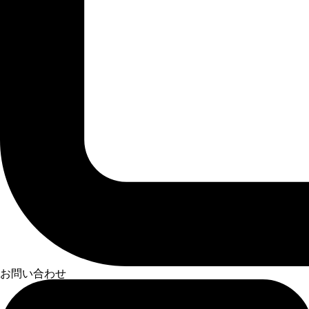
お問い合わせ